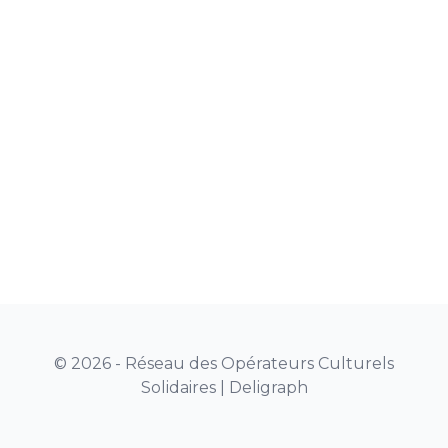
© 2026 - Réseau des Opérateurs Culturels
Solidaires |
Deligraph