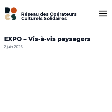
Réseau des Opérateurs
Culturels Solidaires
EXPO – Vis-à-vis paysagers
2 juin 2026