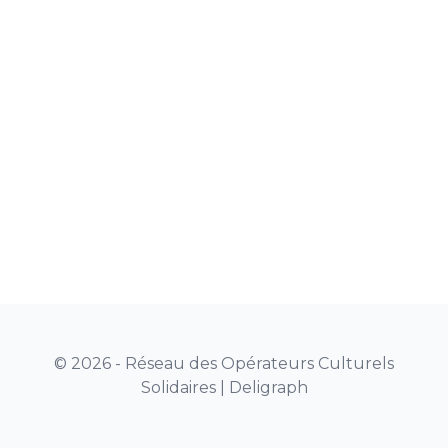
© 2026 - Réseau des Opérateurs Culturels
Solidaires |
Deligraph