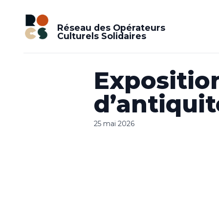
Réseau des Opérateurs
Culturels Solidaires
Expositio
d’antiquit
25 mai 2026