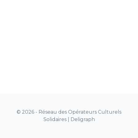
© 2026 - Réseau des Opérateurs Culturels
Solidaires |
Deligraph