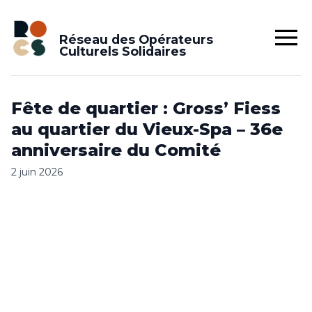
Réseau des Opérateurs
Culturels Solidaires
Fête de quartier : Gross’ Fiess
au quartier du Vieux-Spa – 36e
anniversaire du Comité
2 juin 2026