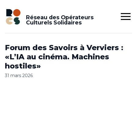
Réseau des Opérateurs
Culturels Solidaires
Forum des Savoirs à Verviers :
«L’IA au cinéma. Machines
hostiles»
31 mars 2026