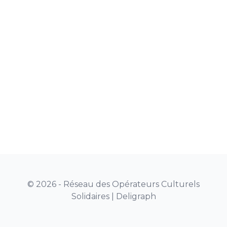
© 2026 - Réseau des Opérateurs Culturels
Solidaires |
Deligraph