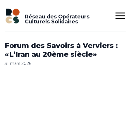
Réseau des Opérateurs
Culturels Solidaires
Forum des Savoirs à Verviers :
«L’Iran au 20ème siècle»
31 mars 2026