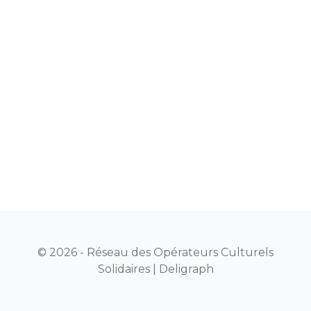
© 2026 - Réseau des Opérateurs Culturels
Solidaires |
Deligraph