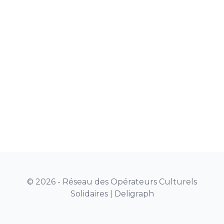
© 2026 - Réseau des Opérateurs Culturels
Solidaires |
Deligraph