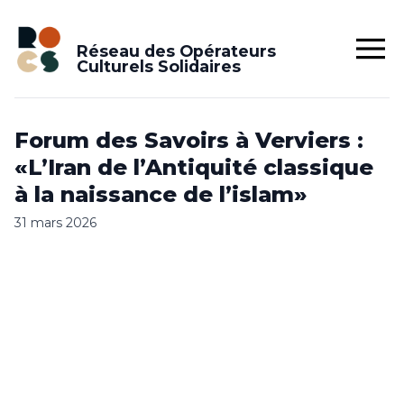
Réseau des Opérateurs
Culturels Solidaires
Forum des Savoirs à Verviers :
«L’Iran de l’Antiquité classique
à la naissance de l’islam»
31 mars 2026