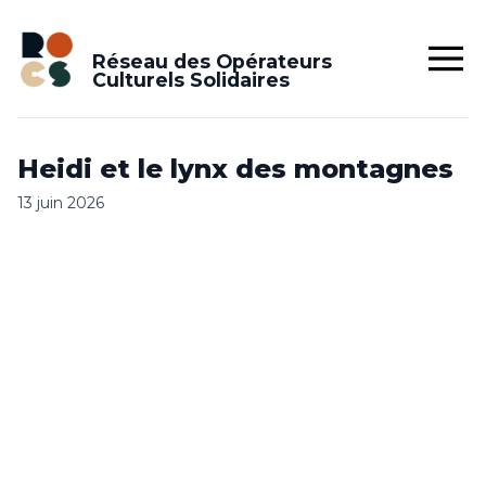
Réseau des Opérateurs
Culturels Solidaires
Heidi et le lynx des montagnes
13 juin 2026