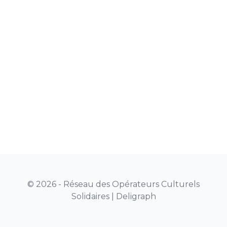
© 2026 - Réseau des Opérateurs Culturels
Solidaires |
Deligraph