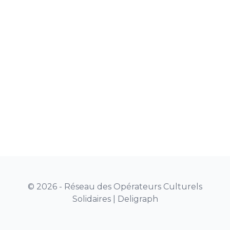
© 2026 - Réseau des Opérateurs Culturels
Solidaires |
Deligraph