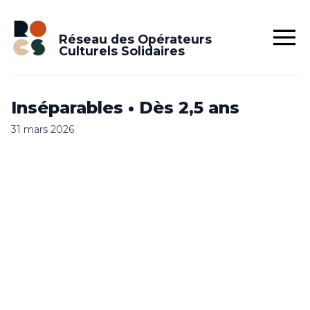
Réseau des Opérateurs
Culturels Solidaires
Inséparables • Dès 2,5 ans
31 mars 2026