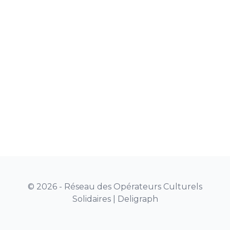
© 2026 - Réseau des Opérateurs Culturels
Solidaires |
Deligraph