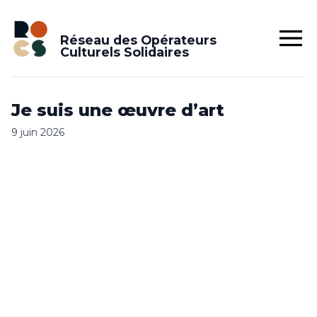
Réseau des Opérateurs
Culturels Solidaires
Je suis une œuvre d’art
9 juin 2026