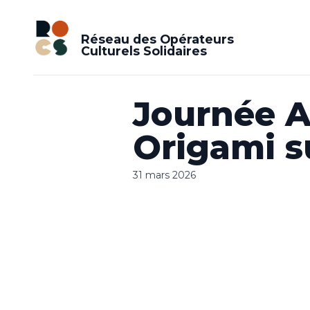
Réseau des Opérateurs
Culturels Solidaires
Journée At
Origami s
31 mars 2026