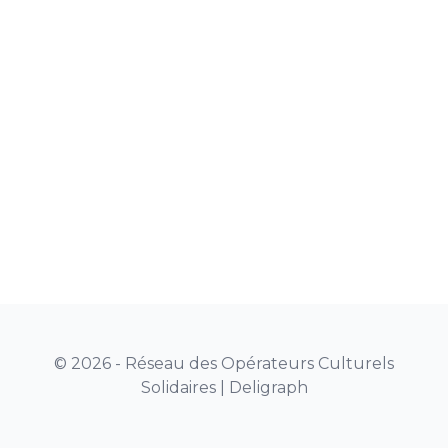
© 2026 - Réseau des Opérateurs Culturels
Solidaires |
Deligraph