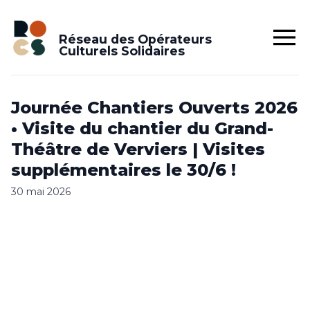
Réseau des Opérateurs
Culturels Solidaires
Journée Chantiers Ouverts 2026
• Visite du chantier du Grand-
Théâtre de Verviers | Visites
supplémentaires le 30/6 !
30 mai 2026