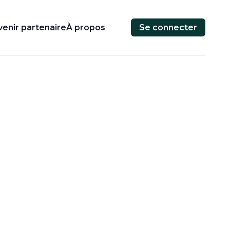
enir partenaire
À propos
Se connecter