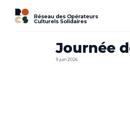
Réseau des Opérateurs
Culturels Solidaires
Journée d
9 juin 2026