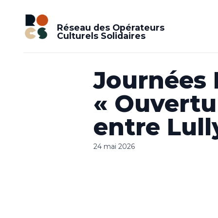
Réseau des Opérateurs
Culturels Solidaires
Journées 
« Ouvertu
entre Lull
24 mai 2026