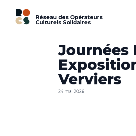
Réseau des Opérateurs
Culturels Solidaires
Journées 
Expositio
Verviers
24 mai 2026