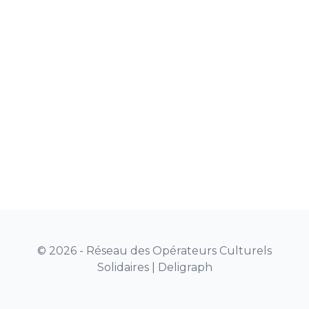
© 2026 - Réseau des Opérateurs Culturels
Solidaires |
Deligraph