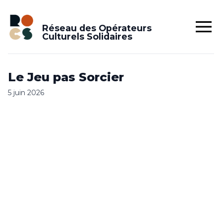
Réseau des Opérateurs
Culturels Solidaires
Le Jeu pas Sorcier
5 juin 2026