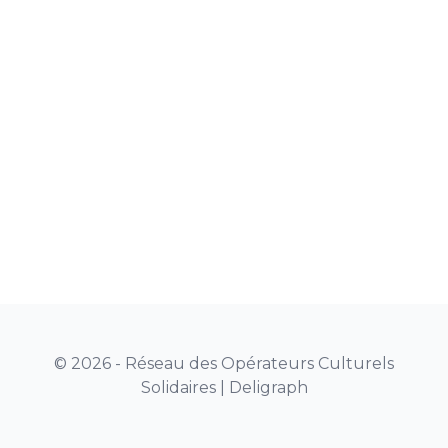
© 2026 - Réseau des Opérateurs Culturels
Solidaires |
Deligraph