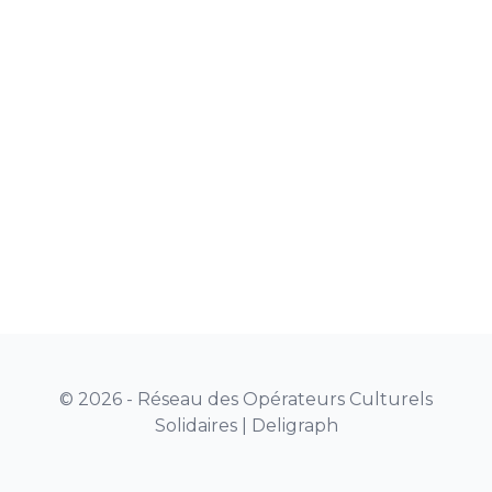
© 2026 - Réseau des Opérateurs Culturels
Solidaires |
Deligraph