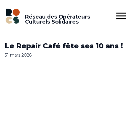
Réseau des Opérateurs
Culturels Solidaires
Le Repair Café fête ses 10 ans !
31 mars 2026