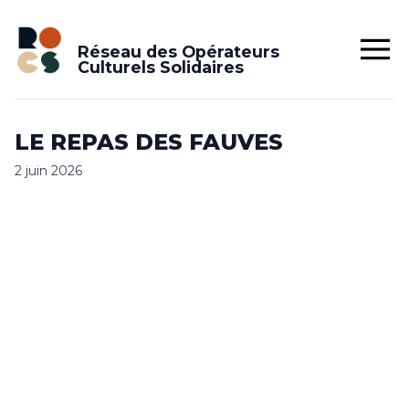
Réseau des Opérateurs
Culturels Solidaires
LE REPAS DES FAUVES
2 juin 2026