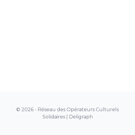
© 2026 - Réseau des Opérateurs Culturels
Solidaires |
Deligraph