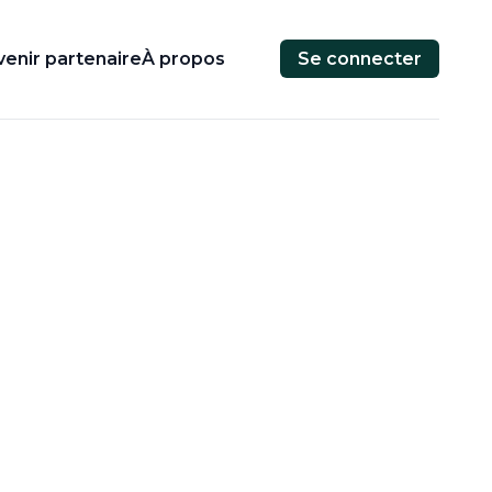
enir partenaire
À propos
Se connecter