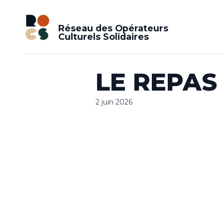
Réseau des Opérateurs
Culturels Solidaires
LE REPAS
2 juin 2026