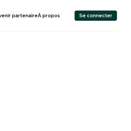
enir partenaire
À propos
Se connecter