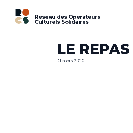
Réseau des Opérateurs
Culturels Solidaires
LE REPAS
31 mars 2026