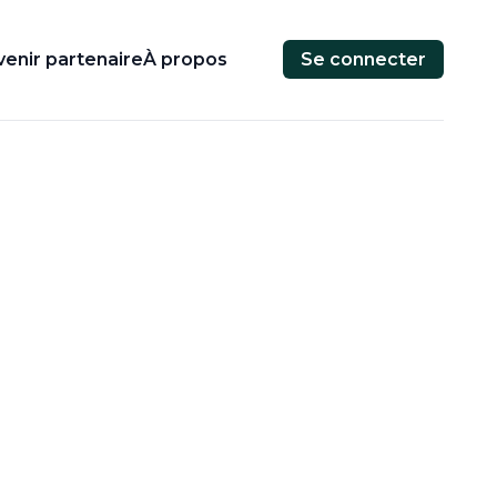
enir partenaire
À propos
Se connecter