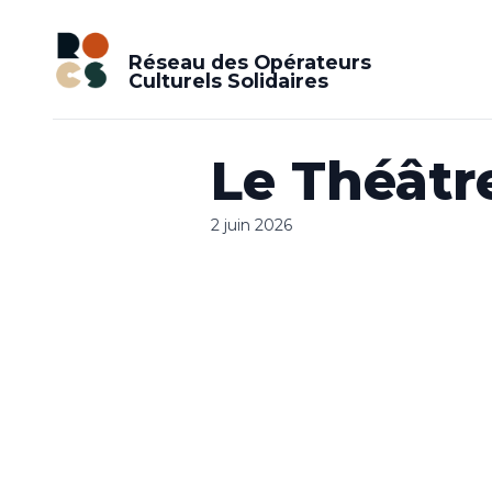
Réseau des Opérateurs
Culturels Solidaires
Le Théâtre
2 juin 2026