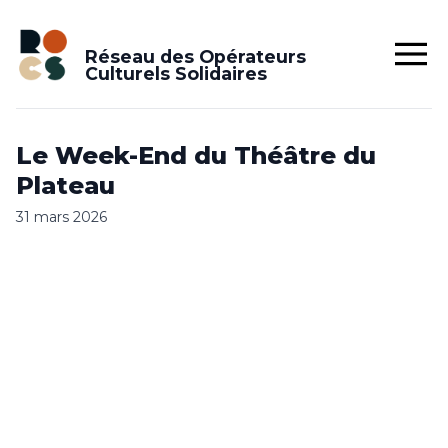
Réseau des Opérateurs
Culturels Solidaires
Le Week-End du Théâtre du
Plateau
31 mars 2026