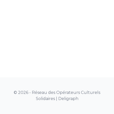
© 2026 - Réseau des Opérateurs Culturels
Solidaires |
Deligraph