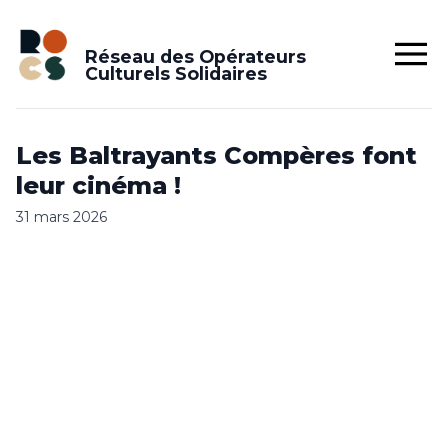
Réseau des Opérateurs
Culturels Solidaires
Les Baltrayants Compères font
leur cinéma !
31 mars 2026