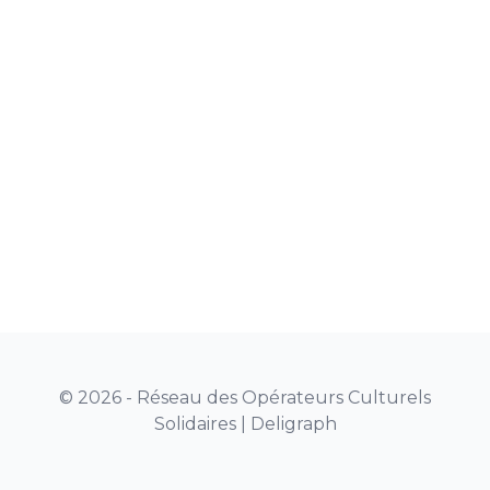
© 2026 - Réseau des Opérateurs Culturels
Solidaires |
Deligraph