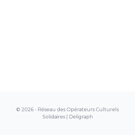
© 2026 - Réseau des Opérateurs Culturels
Solidaires |
Deligraph