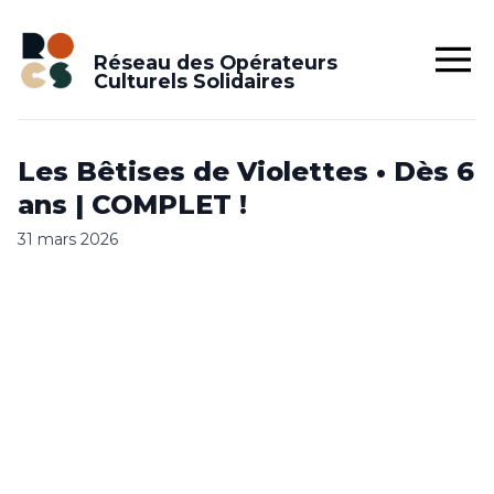
Réseau des Opérateurs
Culturels Solidaires
Les Bêtises de Violettes • Dès 6
ans | COMPLET !
31 mars 2026