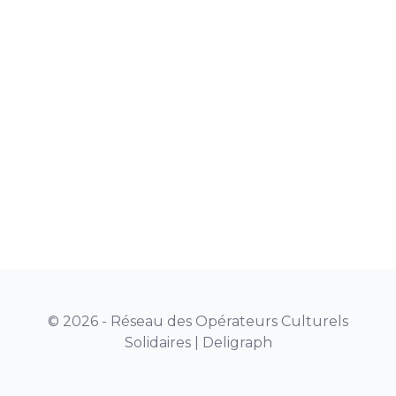
© 2026 - Réseau des Opérateurs Culturels
Solidaires |
Deligraph