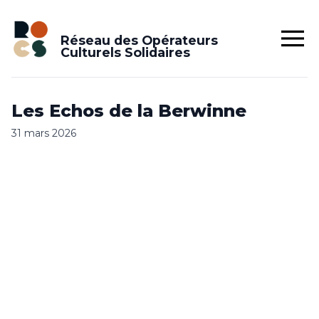
Réseau des Opérateurs
Culturels Solidaires
Les Echos de la Berwinne
31 mars 2026