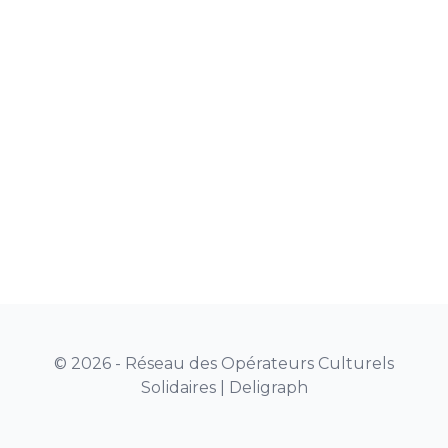
© 2026 - Réseau des Opérateurs Culturels
Solidaires |
Deligraph