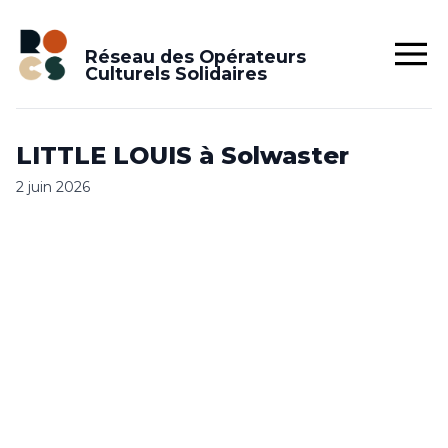
Réseau des Opérateurs
Culturels Solidaires
LITTLE LOUIS à Solwaster
2 juin 2026