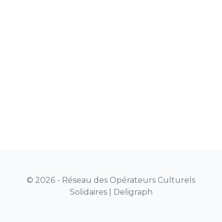
© 2026 - Réseau des Opérateurs Culturels
Solidaires |
Deligraph