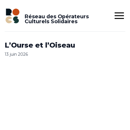
Réseau des Opérateurs
Culturels Solidaires
L’Ourse et l’Oiseau
13 juin 2026