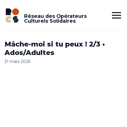
Réseau des Opérateurs
Culturels Solidaires
Mâche-moi si tu peux ! 2/3 •
Ados/Adultes
31 mars 2026