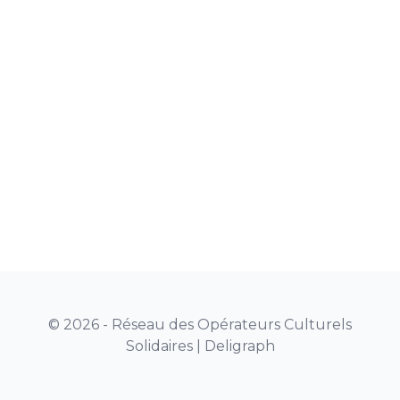
© 2026 - Réseau des Opérateurs Culturels
Solidaires |
Deligraph