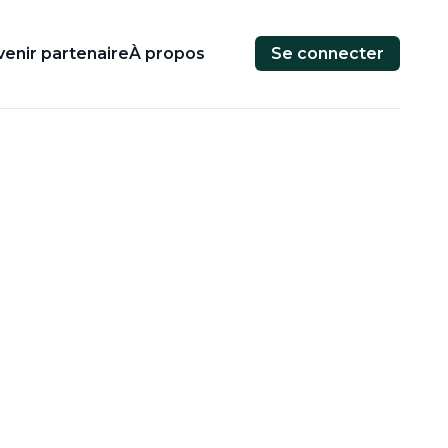
enir partenaire
À propos
Se connecter