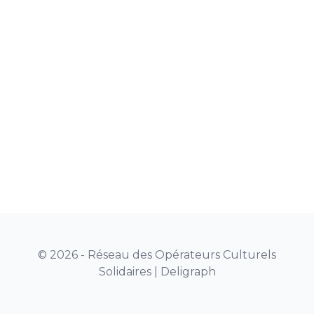
© 2026 - Réseau des Opérateurs Culturels
Solidaires |
Deligraph