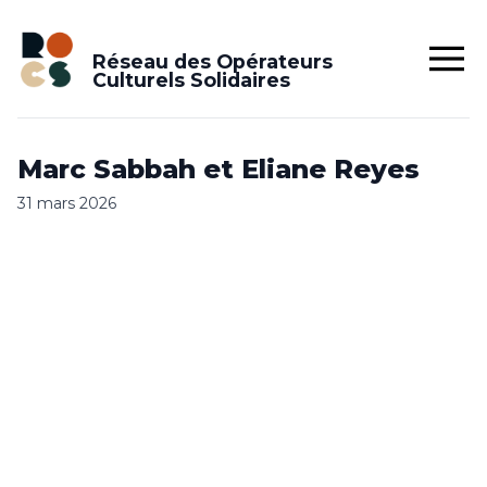
Réseau des Opérateurs
Culturels Solidaires
Marc Sabbah et Eliane Reyes
31 mars 2026