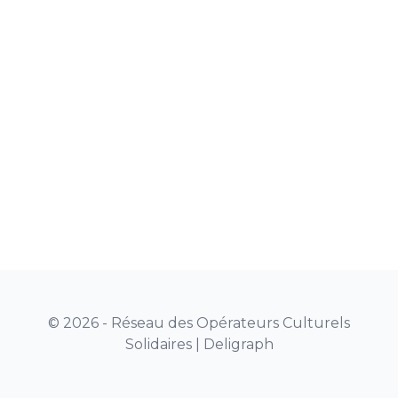
© 2026 - Réseau des Opérateurs Culturels
Solidaires |
Deligraph