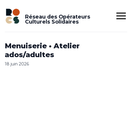
Réseau des Opérateurs
Culturels Solidaires
Menuiserie • Atelier
ados/adultes
18 juin 2026