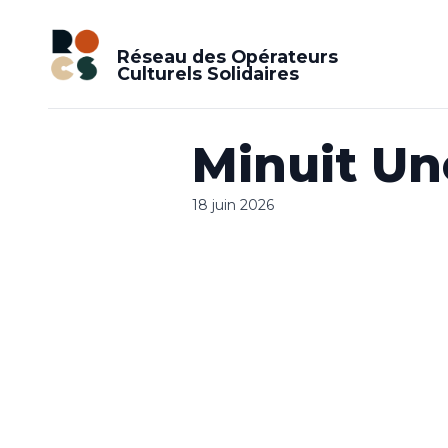
Réseau des Opérateurs
Culturels Solidaires
Minuit Un
18 juin 2026