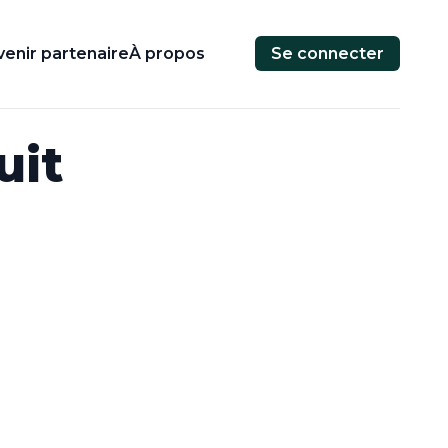
enir partenaire
À propos
Se connecter
uit