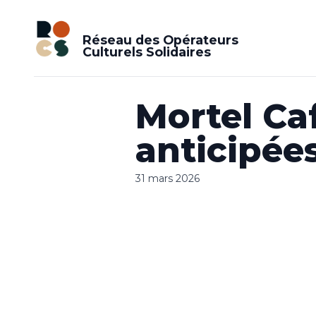
Réseau des Opérateurs
Culturels Solidaires
Mortel Caf
anticipée
31 mars 2026