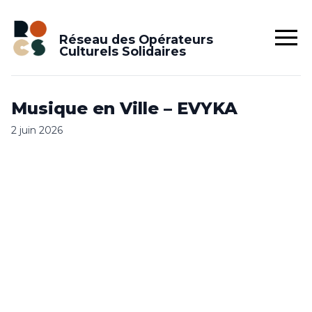
Réseau des Opérateurs
Culturels Solidaires
Musique en Ville – EVYKA
2 juin 2026