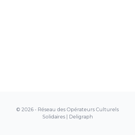
© 2026 - Réseau des Opérateurs Culturels
Solidaires |
Deligraph