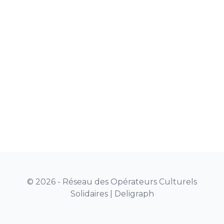
© 2026 - Réseau des Opérateurs Culturels
Solidaires |
Deligraph