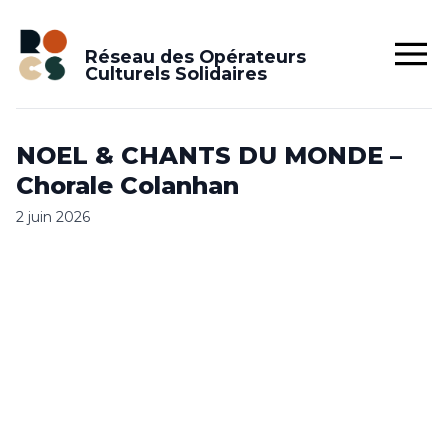
Réseau des Opérateurs
Culturels Solidaires
NOEL & CHANTS DU MONDE –
Chorale Colanhan
2 juin 2026