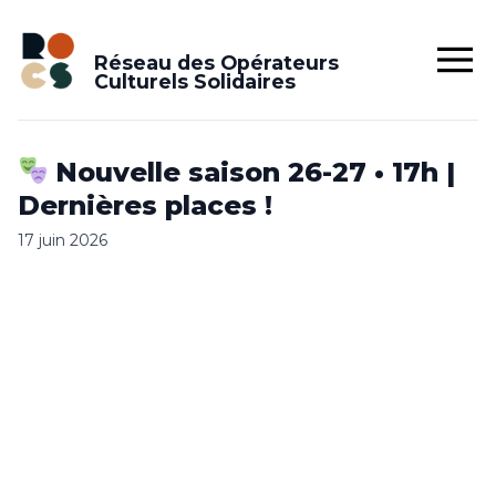
Réseau des Opérateurs
Culturels Solidaires
Nouvelle saison 26-27 • 17h |
Dernières places !
17 juin 2026