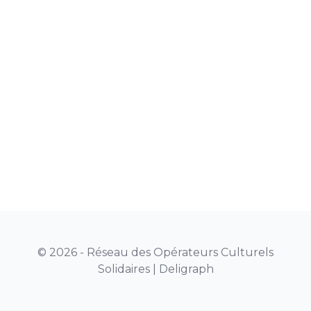
© 2026 - Réseau des Opérateurs Culturels
Solidaires |
Deligraph