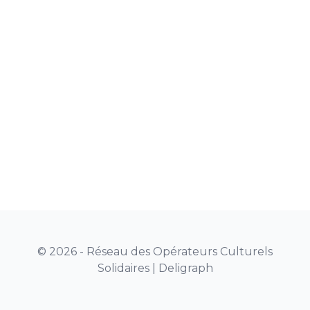
© 2026 - Réseau des Opérateurs Culturels
Solidaires |
Deligraph