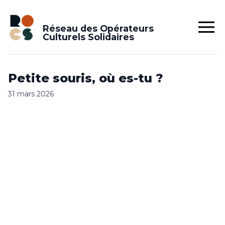
Réseau des Opérateurs
Culturels Solidaires
Petite souris, où es-tu ?
31 mars 2026