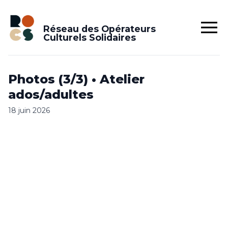
Réseau des Opérateurs
Culturels Solidaires
Photos (3/3) • Atelier
ados/adultes
18 juin 2026