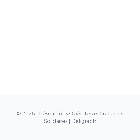
© 2026 - Réseau des Opérateurs Culturels
Solidaires |
Deligraph