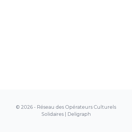
© 2026 - Réseau des Opérateurs Culturels
Solidaires |
Deligraph