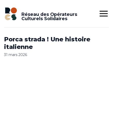
Réseau des Opérateurs
Culturels Solidaires
Porca strada ! Une histoire
italienne
31 mars 2026