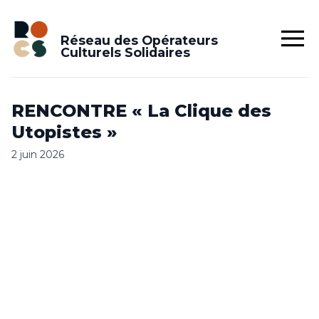
Réseau des Opérateurs
Culturels Solidaires
RENCONTRE « La Clique des
Utopistes »
2 juin 2026