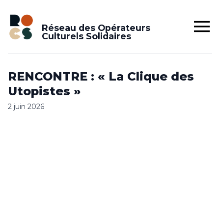
Réseau des Opérateurs
Culturels Solidaires
RENCONTRE : « La Clique des
Utopistes »
2 juin 2026