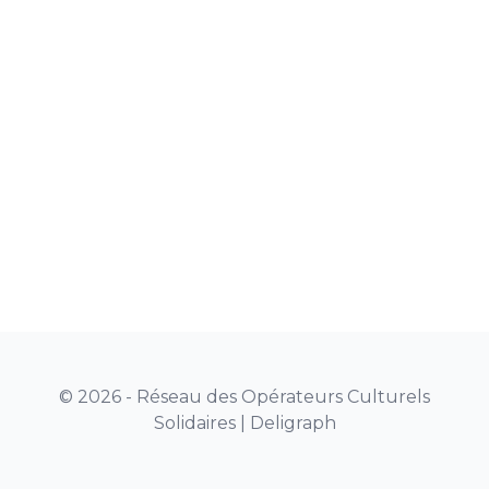
© 2026 - Réseau des Opérateurs Culturels
Solidaires |
Deligraph