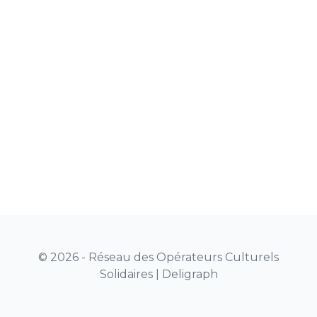
© 2026 - Réseau des Opérateurs Culturels
Solidaires |
Deligraph