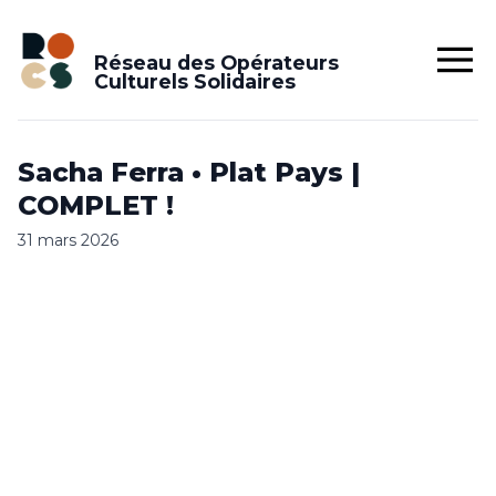
Réseau des Opérateurs
Culturels Solidaires
Sacha Ferra • Plat Pays |
COMPLET !
31 mars 2026