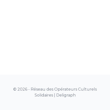
© 2026 - Réseau des Opérateurs Culturels
Solidaires |
Deligraph