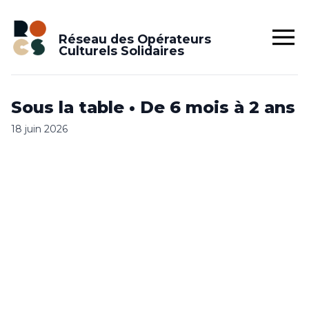
Réseau des Opérateurs
Culturels Solidaires
Sous la table • De 6 mois à 2 ans
18 juin 2026