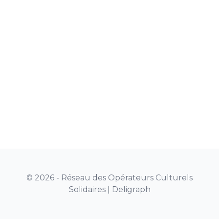
© 2026 - Réseau des Opérateurs Culturels
Solidaires |
Deligraph