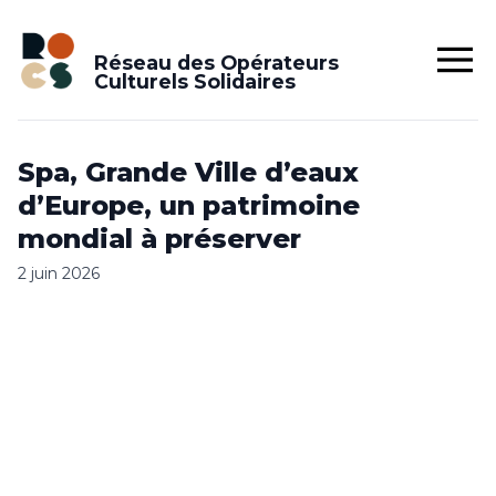
Réseau des Opérateurs
Culturels Solidaires
Spa, Grande Ville d’eaux
d’Europe, un patrimoine
mondial à préserver
2 juin 2026