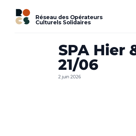
Réseau des Opérateurs
Culturels Solidaires
SPA Hier 
21/06
2 juin 2026