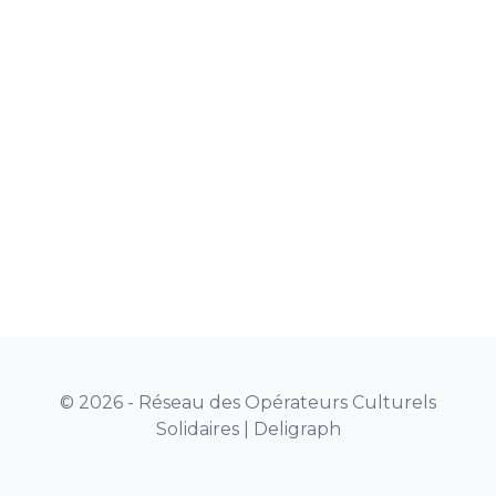
© 2026 - Réseau des Opérateurs Culturels
Solidaires |
Deligraph