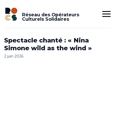
Réseau des Opérateurs
Culturels Solidaires
Spectacle chanté : « Nina
Simone wild as the wind »
2 juin 2026