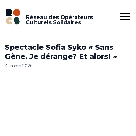
Réseau des Opérateurs
Culturels Solidaires
Spectacle Sofia Syko « Sans
Gène. Je dérange? Et alors! »
31 mars 2026