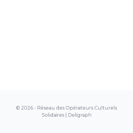
© 2026 - Réseau des Opérateurs Culturels
Solidaires |
Deligraph