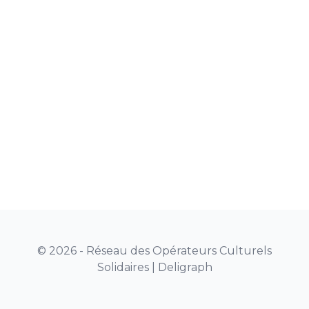
© 2026 - Réseau des Opérateurs Culturels
Solidaires |
Deligraph