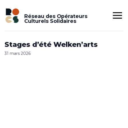
Réseau des Opérateurs
Culturels Solidaires
Stages d’été Welken’arts
31 mars 2026