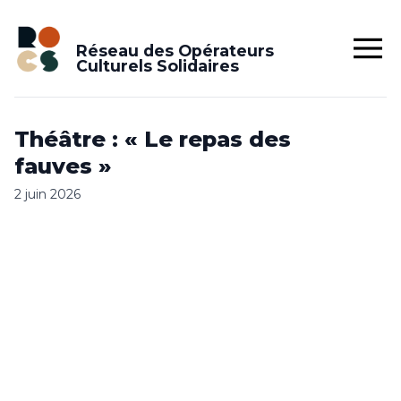
Réseau des Opérateurs
Culturels Solidaires
Théâtre : « Le repas des
fauves »
2 juin 2026