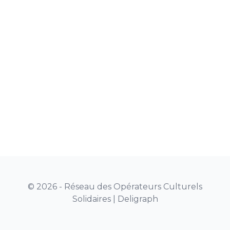
© 2026 - Réseau des Opérateurs Culturels
Solidaires |
Deligraph